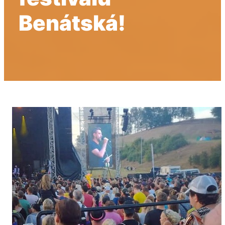
Benátská!