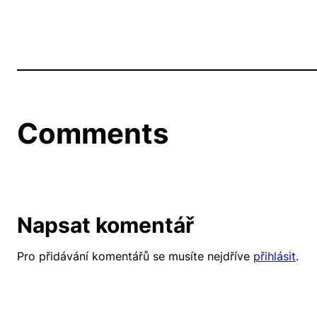
Comments
Napsat komentář
Pro přidávání komentářů se musíte nejdříve
přihlásit
.